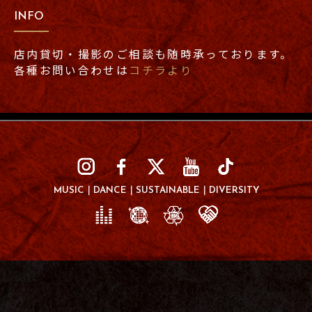
INFO
店内貸切・撮影のご相談も随時承っております。
各種お問い合わせは
コチラより
MUSIC
DANCE
SUSTAINABLE
DIVERSITY