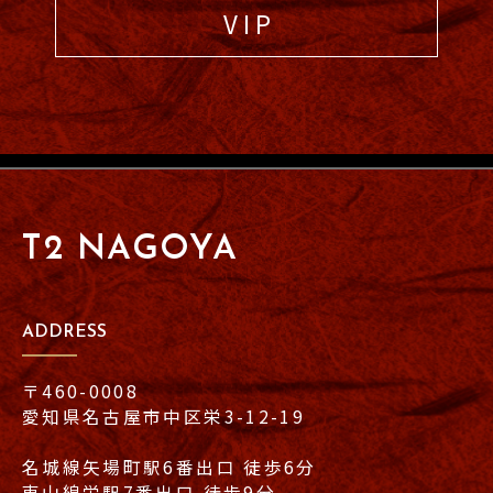
V I P
T2 NAGOYA
ADDRESS
〒460-0008
愛知県名古屋市中区栄3-12-19
名城線矢場町駅6番出口 徒歩6分
東山線栄駅7番出口 徒歩9分