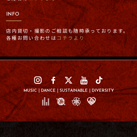
INFO
店内貸切・撮影のご相談も随時承っております。
各種お問い合わせは
コチラより
MUSIC
DANCE
SUSTAINABLE
DIVERSITY