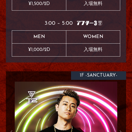
¥1,500/2D
入場無料
3:00 – 5:00
MEN
WOMEN
¥1,000/2D
入場無料
1F -SANCTUARY-