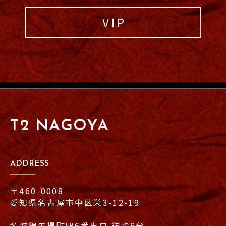
V I P
T2 NAGOYA
ADDRESS
〒460-0008
愛知県名古屋市中区栄3-12-19
名城線矢場町駅6番出口 徒歩6分