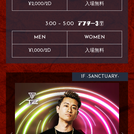
¥2,000/2D
入場無料
3:00 – 5:00
MEN
WOMEN
¥1,000/2D
入場無料
1F -SANCTUARY-