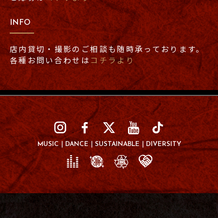
INFO
店内貸切・撮影のご相談も随時承っております。
各種お問い合わせは
コチラより
MUSIC
DANCE
SUSTAINABLE
DIVERSITY