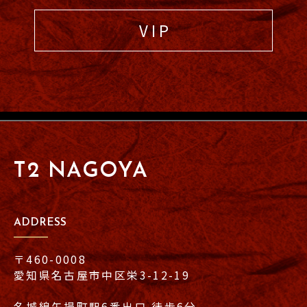
V I P
T2 NAGOYA
ADDRESS
〒460-0008
愛知県名古屋市中区栄3-12-19
名城線矢場町駅6番出口 徒歩6分