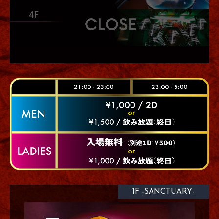
1F -SANCTUARY-