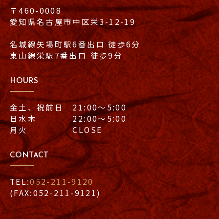
〒460-0008
愛知県名古屋市中区栄3-12-19
名城線矢場町駅6番出口 徒歩6分
東山線栄駅7番出口 徒歩9分
HOURS
金土、祝前日 21:00〜5:00
日水木 22:00〜5:00
月火 CLOSE
CONTACT
TEL:
052-211-9120
(FAX:052-211-9121)