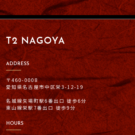
T2 NAGOYA
ADDRESS
〒460-0008
愛知県名古屋市中区栄3-12-19
名城線矢場町駅6番出口 徒歩6分
東山線栄駅7番出口 徒歩9分
HOURS