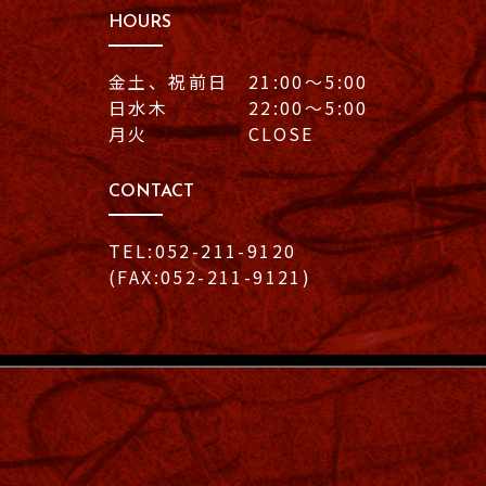
HOURS
金土、祝前日 21:00〜5:00
日水木 22:00〜5:00
月火 CLOSE
CONTACT
TEL:052-211-9120
(FAX:052-211-9121)