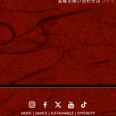
各種お問い合わせは
コチラ
MUSIC
DANCE
SUSTAINABLE
DIVERSITY