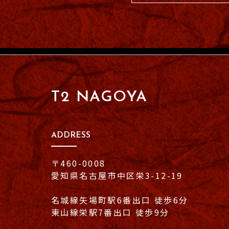
T2 NAGOYA
ADDRESS
〒460-0008
愛知県名古屋市中区栄3-12-19
名城線矢場町駅6番出口 徒歩6分
東山線栄駅7番出口 徒歩9分