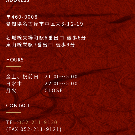
ADDRESS
〒460-0008
愛知県名古屋市中区栄3-12-19
名城線矢場町駅6番出口 徒歩6分
東山線栄駅7番出口 徒歩9分
HOURS
金土、祝前日 21:00〜5:00
日水木 22:00〜5:00
月火 CLOSE
CONTACT
TEL:
052-211-9120
(FAX:052-211-9121)