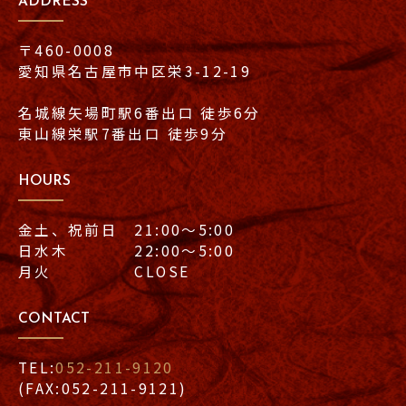
ADDRESS
〒460-0008
愛知県名古屋市中区栄3-12-19
名城線矢場町駅6番出口 徒歩6分
東山線栄駅7番出口 徒歩9分
HOURS
金土、祝前日 21:00〜5:00
日水木 22:00〜5:00
月火 CLOSE
CONTACT
TEL:
052-211-9120
(FAX:052-211-9121)