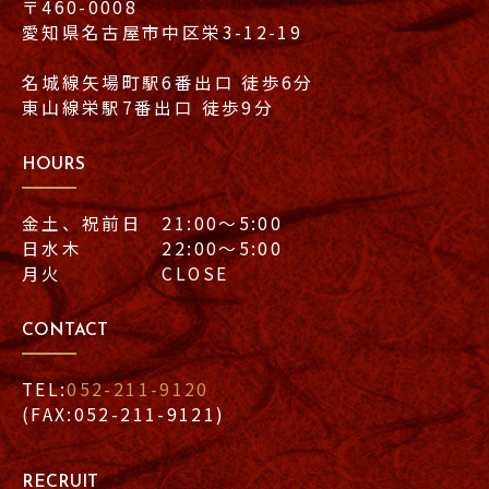
〒460-0008
愛知県名古屋市中区栄3-12-19
名城線矢場町駅6番出口 徒歩6分
東山線栄駅7番出口 徒歩9分
HOURS
金土、祝前日 21:00〜5:00
日水木 22:00〜5:00
月火 CLOSE
CONTACT
TEL:
052-211-9120
(FAX:052-211-9121)
RECRUIT