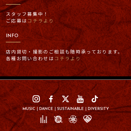
スタッフ募集中！
ご応募は
コチラより
INFO
店内貸切・撮影のご相談も随時承っております。
各種お問い合わせは
コチラより
MUSIC
DANCE
SUSTAINABLE
DIVERSITY