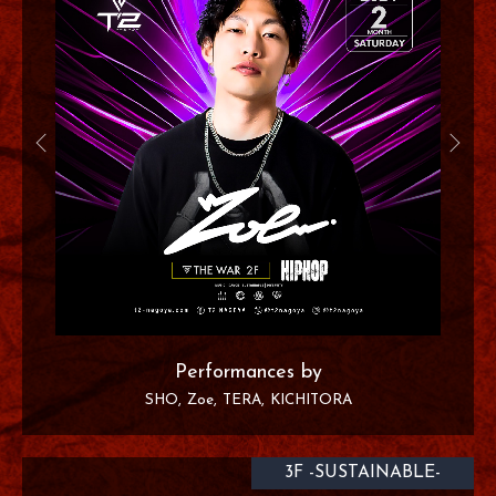
Performances by
SHO
Zoe
TERA
KICHITORA
3F -SUSTAINABLE-