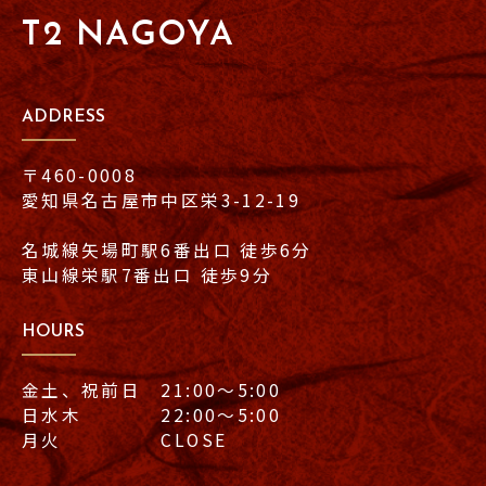
T2 NAGOYA
ADDRESS
〒460-0008
愛知県名古屋市中区栄3-12-19
名城線矢場町駅6番出口 徒歩6分
東山線栄駅7番出口 徒歩9分
HOURS
金土、祝前日 21:00〜5:00
日水木 22:00〜5:00
月火 CLOSE