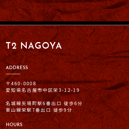
T2 NAGOYA
ADDRESS
〒460-0008
愛知県名古屋市中区栄3-12-19
名城線矢場町駅6番出口 徒歩6分
東山線栄駅7番出口 徒歩9分
HOURS