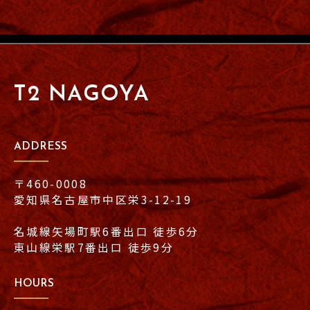
T2 NAGOYA
ADDRESS
〒460-0008
愛知県名古屋市中区栄3-12-19
名城線矢場町駅6番出口 徒歩6分
東山線栄駅7番出口 徒歩9分
HOURS