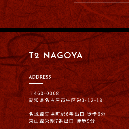
T2 NAGOYA
ADDRESS
〒460-0008
愛知県名古屋市中区栄3-12-19
名城線矢場町駅6番出口 徒歩6分
東山線栄駅7番出口 徒歩9分