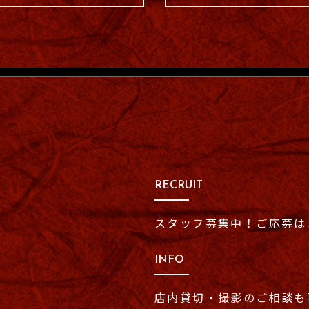
RECRUIT
スタッフ募集中！
ご応募は
INFO
店内貸切・撮影のご相談も