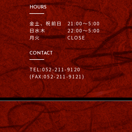
HOURS
金土、祝前日 21:00〜5:00
日水木 22:00〜5:00
月火 CLOSE
CONTACT
TEL:052-211-9120
(FAX:052-211-9121)