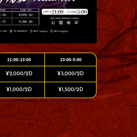
21:00-23:00
23:00-5:00
¥2,000/2D
¥3,000/2D
¥1,000/2D
¥1,500/2D