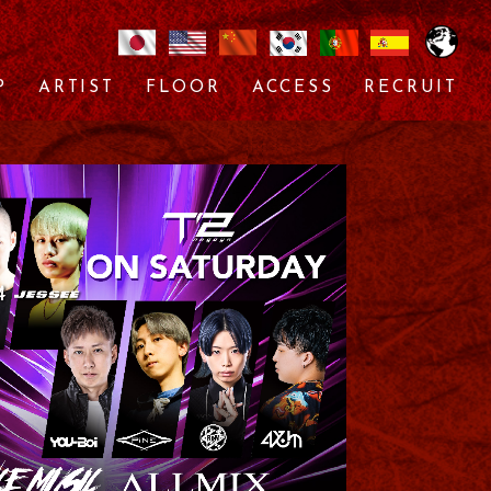
P
ARTIST
FLOOR
ACCESS
RECRUIT