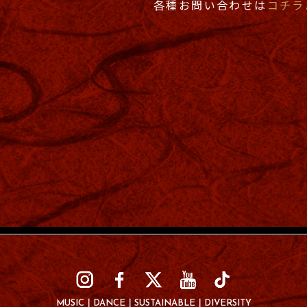
各種お問い合わせは
コチラ
MUSIC
DANCE
SUSTAINABLE
DIVERSITY