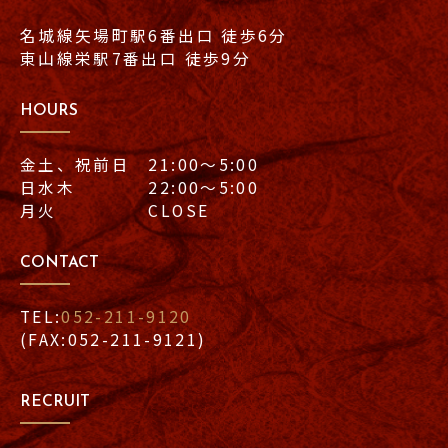
名城線矢場町駅6番出口 徒歩6分
東山線栄駅7番出口 徒歩9分
HOURS
金土、祝前日 21:00〜5:00
日水木 22:00〜5:00
月火 CLOSE
CONTACT
TEL:
052-211-9120
(FAX:052-211-9121)
RECRUIT