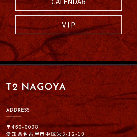
CALENDAR
V I P
T2 NAGOYA
ADDRESS
〒460-0008
愛知県名古屋市中区栄3-12-19