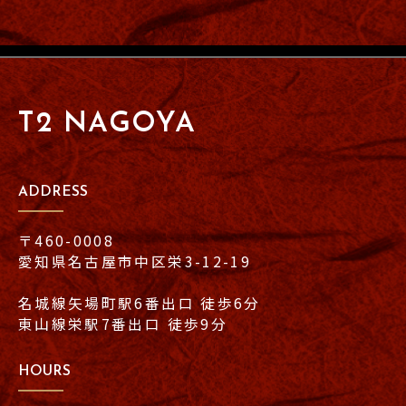
T2 NAGOYA
ADDRESS
〒460-0008
愛知県名古屋市中区栄3-12-19
名城線矢場町駅6番出口 徒歩6分
東山線栄駅7番出口 徒歩9分
HOURS