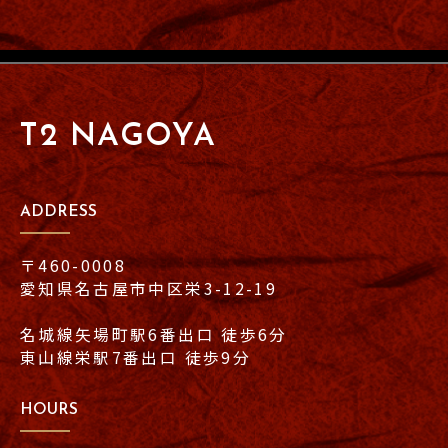
T2 NAGOYA
ADDRESS
〒460-0008
愛知県名古屋市中区栄3-12-19
名城線矢場町駅6番出口 徒歩6分
東山線栄駅7番出口 徒歩9分
HOURS