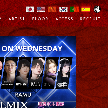
P
ARTIST
FLOOR
ACCESS
RECRUIT