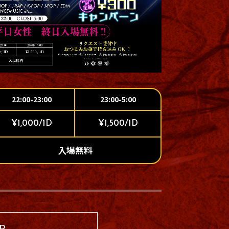
22:00-23:00
23:00-5:00
¥1,000/1D
¥1,500/1D
入場無料
 P