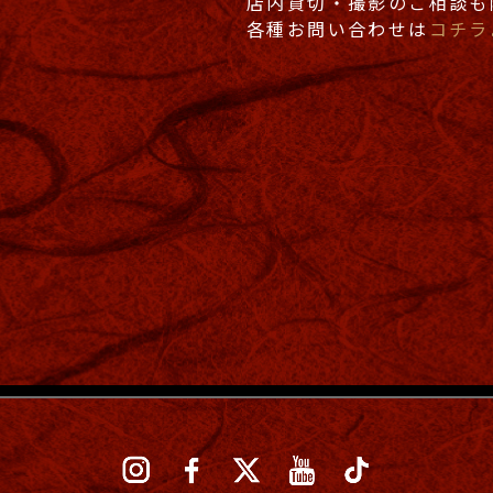
店内貸切・撮影のご相談も
各種お問い合わせは
コチラ