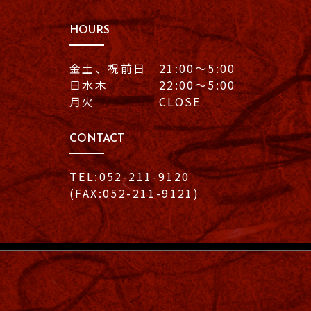
HOURS
金土、祝前日 21:00〜5:00
日水木 22:00〜5:00
月火 CLOSE
CONTACT
TEL:052-211-9120
(FAX:052-211-9121)