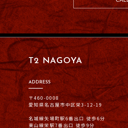
T2 NAGOYA
ADDRESS
〒460-0008
愛知県名古屋市中区栄3-12-19
名城線矢場町駅6番出口 徒歩6分
東山線栄駅7番出口 徒歩9分