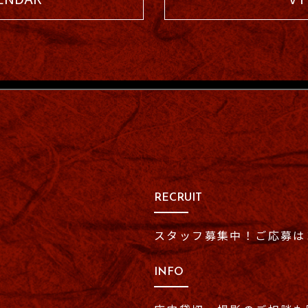
RECRUIT
スタッフ募集中！
ご応募は
INFO