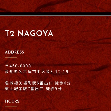
T2 NAGOYA
ADDRESS
〒460-0008
愛知県名古屋市中区栄3-12-19
名城線矢場町駅6番出口 徒歩6分
東山線栄駅7番出口 徒歩9分
HOURS