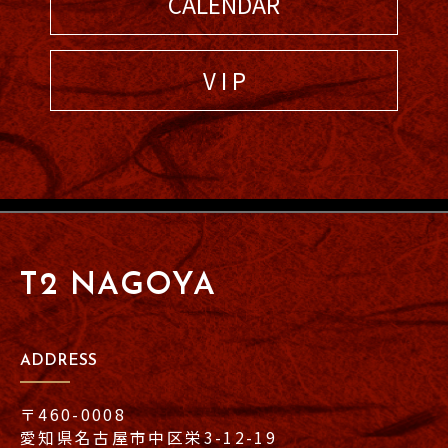
CALENDAR
V I P
T2 NAGOYA
ADDRESS
〒460-0008
愛知県名古屋市中区栄3-12-19