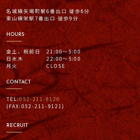
名城線矢場町駅6番出口 徒歩6分
東山線栄駅7番出口 徒歩9分
HOURS
金土、祝前日 21:00〜5:00
日水木 22:00〜5:00
月火 CLOSE
CONTACT
TEL:
052-211-9120
(FAX:052-211-9121)
RECRUIT