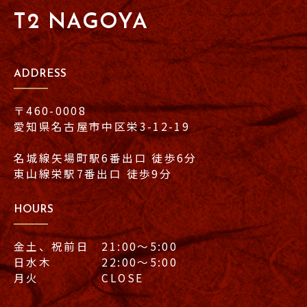
T2 NAGOYA
ADDRESS
〒460-0008
愛知県名古屋市中区栄3-12-19
名城線矢場町駅6番出口 徒歩6分
東山線栄駅7番出口 徒歩9分
HOURS
金土、祝前日 21:00〜5:00
日水木 22:00〜5:00
月火 CLOSE