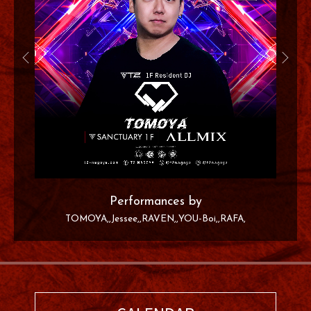
Performances by
TOMOYA
Jessee
RAVEN
YOU-Boi
RAFA