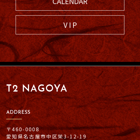
CALENDAR
V I P
T2 NAGOYA
ADDRESS
〒460-0008
愛知県名古屋市中区栄3-12-19