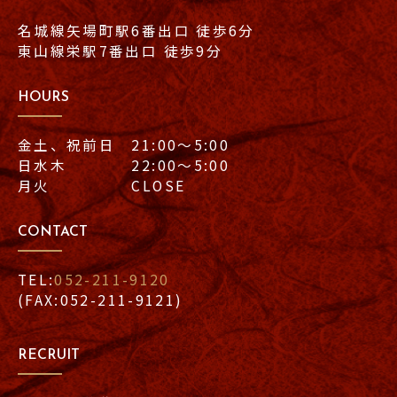
名城線矢場町駅6番出口 徒歩6分
東山線栄駅7番出口 徒歩9分
HOURS
金土、祝前日 21:00〜5:00
日水木 22:00〜5:00
月火 CLOSE
CONTACT
TEL:
052-211-9120
(FAX:052-211-9121)
RECRUIT