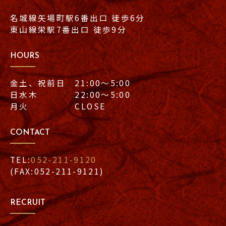
名城線矢場町駅6番出口 徒歩6分
東山線栄駅7番出口 徒歩9分
HOURS
金土、祝前日 21:00〜5:00
日水木 22:00〜5:00
月火 CLOSE
CONTACT
TEL:
052-211-9120
(FAX:052-211-9121)
RECRUIT