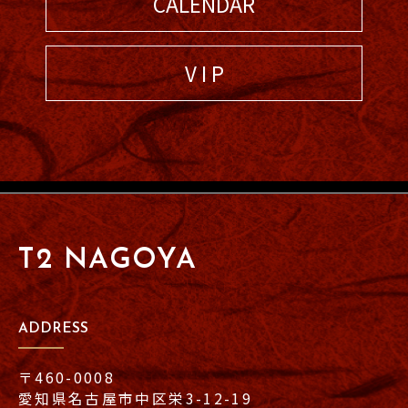
CALENDAR
V I P
T2 NAGOYA
ADDRESS
〒460-0008
愛知県名古屋市中区栄3-12-19