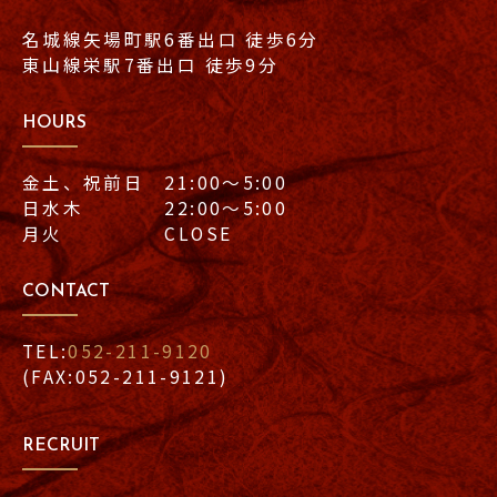
名城線矢場町駅6番出口 徒歩6分
東山線栄駅7番出口 徒歩9分
HOURS
金土、祝前日 21:00〜5:00
日水木 22:00〜5:00
月火 CLOSE
CONTACT
TEL:
052-211-9120
(FAX:052-211-9121)
RECRUIT