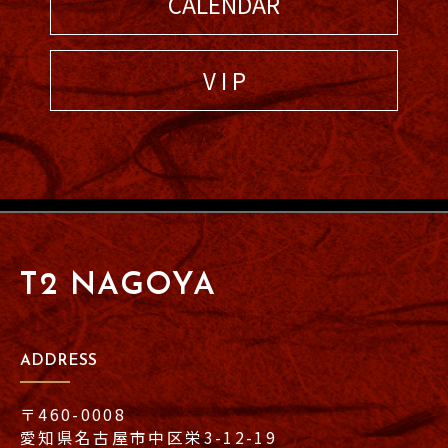
CALENDAR
V I P
T2 NAGOYA
ADDRESS
〒460-0008
愛知県名古屋市中区栄3-12-19