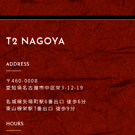
T2 NAGOYA
ADDRESS
〒460-0008
愛知県名古屋市中区栄3-12-19
名城線矢場町駅6番出口 徒歩6分
東山線栄駅7番出口 徒歩9分
HOURS