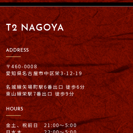
T2 NAGOYA
ADDRESS
〒460-0008
愛知県名古屋市中区栄3-12-19
名城線矢場町駅6番出口 徒歩6分
東山線栄駅7番出口 徒歩9分
HOURS
金土、祝前日 21:00〜5:00
日水木 22:00〜5:00