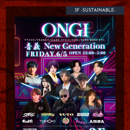
3F -SUSTAINABLE-