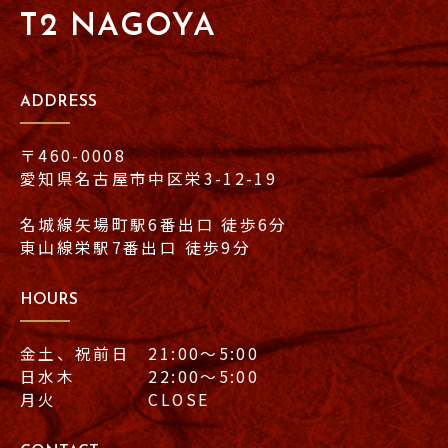
T2 NAGOYA
ADDRESS
〒460-0008
愛知県名古屋市中区栄3-12-19
名城線矢場町駅6番出口 徒歩6分
東山線栄駅7番出口 徒歩9分
HOURS
金土、祝前日 21:00〜5:00
日水木 22:00〜5:00
月火 CLOSE