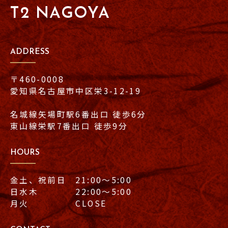
T2 NAGOYA
ADDRESS
〒460-0008
愛知県名古屋市中区栄3-12-19
名城線矢場町駅6番出口 徒歩6分
東山線栄駅7番出口 徒歩9分
HOURS
金土、祝前日 21:00〜5:00
日水木 22:00〜5:00
月火 CLOSE