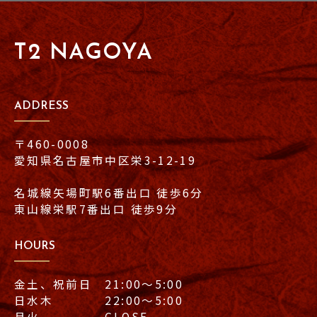
T2 NAGOYA
ADDRESS
〒460-0008
愛知県名古屋市中区栄3-12-19
名城線矢場町駅6番出口 徒歩6分
東山線栄駅7番出口 徒歩9分
HOURS
金土、祝前日 21:00〜5:00
日水木 22:00〜5:00
月火 CLOSE