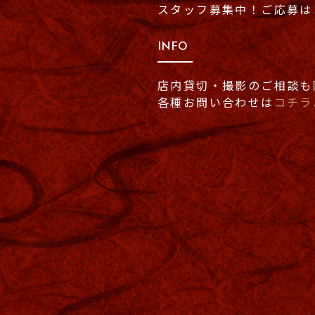
スタッフ募集中！
ご応募は
INFO
店内貸切・撮影のご相談も
各種お問い合わせは
コチラ