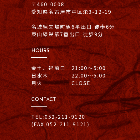
〒460-0008
愛知県名古屋市中区栄3-12-19
名城線矢場町駅6番出口 徒歩6分
東山線栄駅7番出口 徒歩9分
HOURS
金土、祝前日 21:00〜5:00
日水木 22:00〜5:00
月火 CLOSE
CONTACT
TEL:052-211-9120
(FAX:052-211-9121)