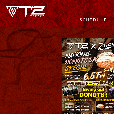
SCHEDULE