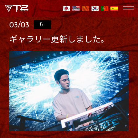
03/03
Fri
ギャラリー更新しました。