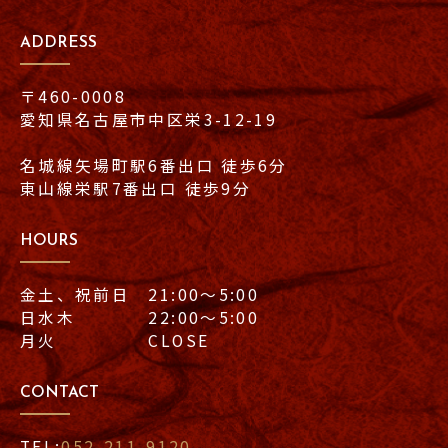
ADDRESS
〒460-0008
愛知県名古屋市中区栄3-12-19
名城線矢場町駅6番出口 徒歩6分
東山線栄駅7番出口 徒歩9分
HOURS
金土、祝前日 21:00〜5:00
日水木 22:00〜5:00
月火 CLOSE
CONTACT
TEL:
052-211-9120