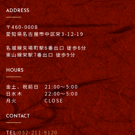
ADDRESS
〒460-0008
愛知県名古屋市中区栄3-12-19
名城線矢場町駅6番出口 徒歩6分
東山線栄駅7番出口 徒歩9分
HOURS
金土、祝前日 21:00〜5:00
日水木 22:00〜5:00
月火 CLOSE
CONTACT
TEL:
052-211-9120