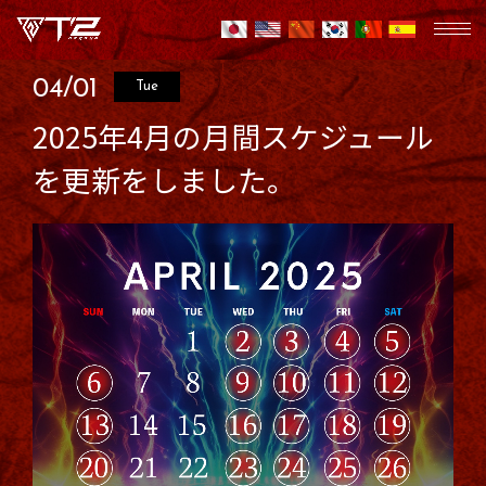
04/01
Tue
2025年4月の月間スケジュール
を更新をしました。