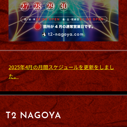
2025年4月の月間スケジュールを更新をしまし
た。
T2 NAGOYA