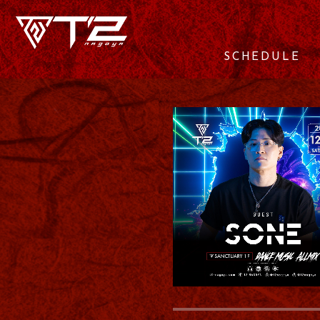
SCHEDULE