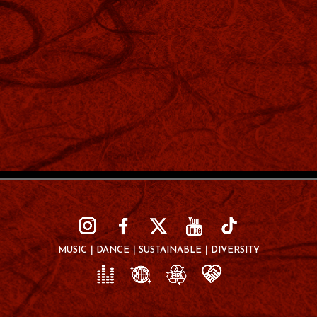
MUSIC
DANCE
SUSTAINABLE
DIVERSITY