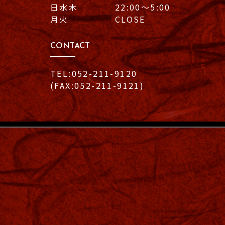
日水木 22:00〜5:00
月火 CLOSE
CONTACT
TEL:052-211-9120
(FAX:052-211-9121)