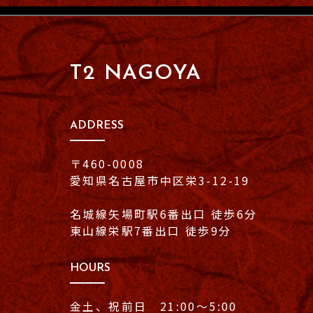
T2 NAGOYA
ADDRESS
〒460-0008
愛知県名古屋市中区栄3-12-19
名城線矢場町駅6番出口 徒歩6分
東山線栄駅7番出口 徒歩9分
HOURS
金土、祝前日 21:00〜5:00