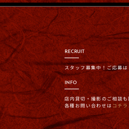
RECRUIT
スタッフ募集中！
ご応募は
INFO
店内貸切・撮影のご相談も
各種お問い合わせは
コチラ