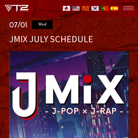
07/01
Wed
JMIX JULY SCHEDULE