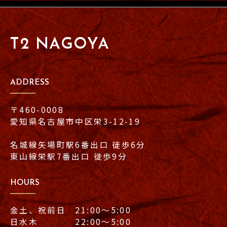
T2 NAGOYA
ADDRESS
〒460-0008
愛知県名古屋市中区栄3-12-19
名城線矢場町駅6番出口 徒歩6分
東山線栄駅7番出口 徒歩9分
HOURS
金土、祝前日 21:00〜5:00
日水木 22:00〜5:00