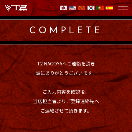
COMPLETE
T2 NAGOYAへご連絡を頂き
誠にありがとうございます。
ご入力内容を確認後、
当店担当者よりご登録連絡先へ
ご連絡させて頂きます。